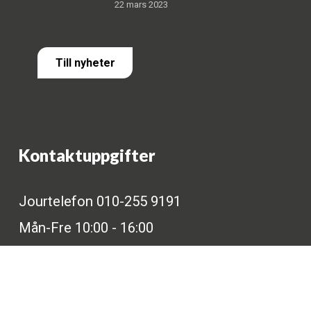
22 mars 2023
Till nyheter
Kontaktuppgifter
Jourtelefon 010-255 9191
Mån-Fre 10:00 - 16:00
info@tris.se