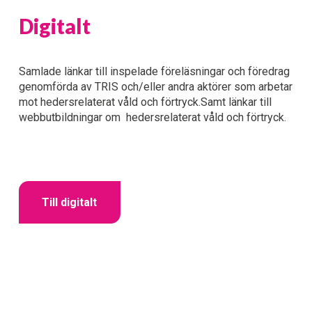
Digitalt
Samlade länkar till inspelade föreläsningar och föredrag 
genomförda av TRIS och/eller andra aktörer som arbetar 
mot hedersrelaterat våld och förtryck.Samt länkar till 
webbutbildningar om  hedersrelaterat våld och förtryck.
Till digitalt