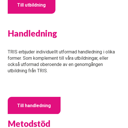
Till utbildning
Handledning
TRIS erbjuder individuellt utformad handledning i olika 
former. Som komplement till våra utbildningar, eller 
också utformad oberoende av en genomgången 
utbildning från TRIS. 
Till handledning
Metodstöd