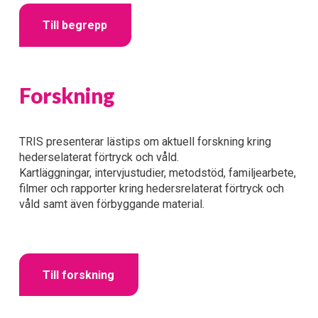
Till begrepp
Forskning
TRIS presenterar lästips om aktuell forskning kring 
hederselaterat förtryck och våld. 
Kartläggningar, intervjustudier, metodstöd, familjearbete, 
filmer och rapporter kring hedersrelaterat förtryck och 
våld samt även förbyggande material.
Till forskning