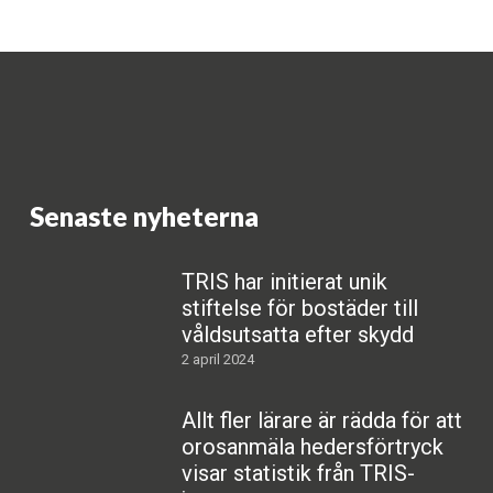
Senaste nyheterna
TRIS har initierat unik
stiftelse för bostäder till
våldsutsatta efter skydd
2 april 2024
Allt fler lärare är rädda för att
orosanmäla hedersförtryck
visar statistik från TRIS-