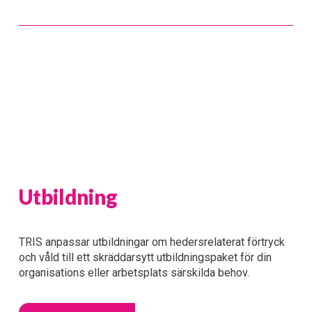
Utbildning
TRIS anpassar utbildningar om hedersrelaterat förtryck 
och våld till ett skräddarsytt utbildningspaket för din 
organisations eller arbetsplats särskilda behov.  