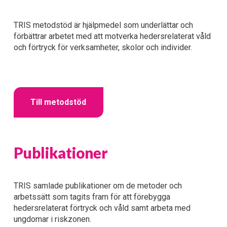
TRIS metodstöd är hjälpmedel som underlättar och 
förbättrar arbetet med att motverka hedersrelaterat våld 
och förtryck för verksamheter, skolor och individer.   
Till metodstöd
Publikationer
TRIS samlade publikationer om de metoder och 
arbetssätt som tagits fram för att förebygga 
hedersrelaterat förtryck och våld samt arbeta med 
ungdomar i riskzonen.