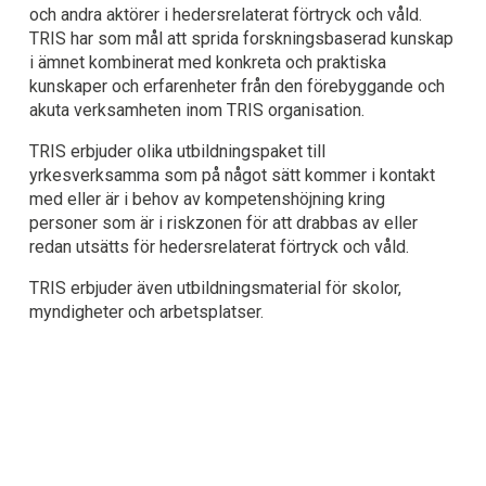
och andra aktörer i hedersrelaterat förtryck och våld. 
TRIS har som mål att sprida forskningsbaserad kunskap 
i ämnet kombinerat med konkreta och praktiska 
kunskaper och erfarenheter från den förebyggande och 
akuta verksamheten inom TRIS organisation.
TRIS erbjuder olika utbildningspaket till 
yrkesverksamma som på något sätt kommer i kontakt 
med eller är i behov av kompetenshöjning kring 
personer som är i riskzonen för att drabbas av eller 
redan utsätts för hedersrelaterat förtryck och våld.
TRIS erbjuder även utbildningsmaterial för skolor, 
myndigheter och arbetsplatser.