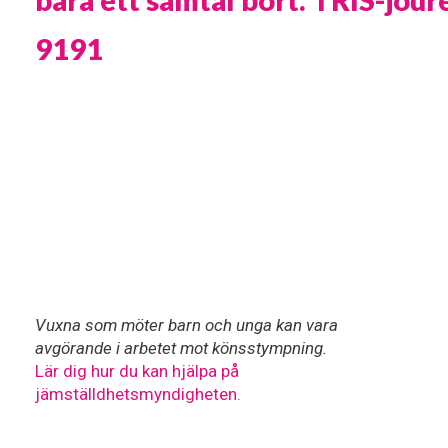
9191
Vuxna som möter barn och unga kan vara
avgörande i arbetet mot könsstympning.
Lär dig hur du kan hjälpa på
jämställdhetsmyndigheten.