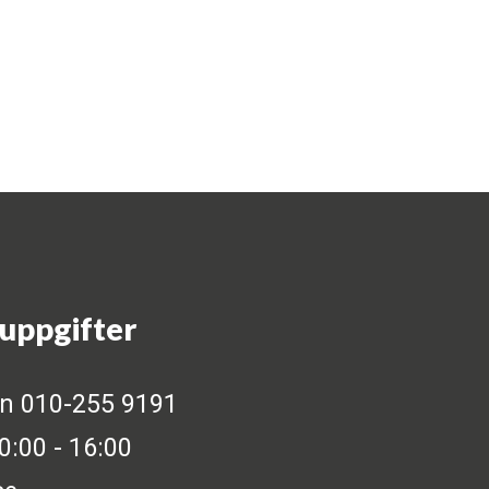
uppgifter
on 010-255 9191
:00 - 16:00